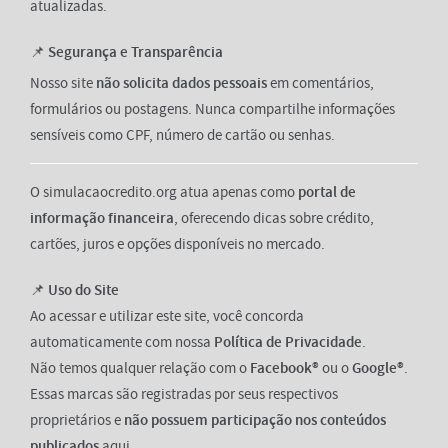
atualizadas.
📌
Segurança e Transparência
Nosso site
não solicita dados pessoais
em comentários,
formulários ou postagens. Nunca compartilhe informações
sensíveis como CPF, número de cartão ou senhas.
O simulacaocredito.org atua apenas como
portal de
informação financeira
, oferecendo dicas sobre crédito,
cartões, juros e opções disponíveis no mercado.
📌
Uso do Site
Ao acessar e utilizar este site, você concorda
automaticamente com nossa
Política de Privacidade
.
Não temos qualquer relação com o
Facebook®
ou o
Google®
.
Essas marcas são registradas por seus respectivos
proprietários e
não possuem participação nos conteúdos
publicados
aqui.