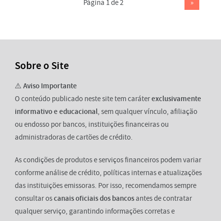
Página 1 de 2
»
Sobre o Site
⚠️
Aviso Importante
O conteúdo publicado neste site tem caráter
exclusivamente
informativo e educacional
, sem qualquer vínculo, afiliação
ou endosso por bancos, instituições financeiras ou
administradoras de cartões de crédito.
As condições de produtos e serviços financeiros podem variar
conforme análise de crédito, políticas internas e atualizações
das instituições emissoras. Por isso, recomendamos sempre
consultar os
canais oficiais dos bancos
antes de contratar
qualquer serviço, garantindo informações corretas e