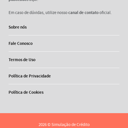
Em caso de dúvidas, utilize nosso
canal de contato
oficial.
Sobre nós
Fale Conosco
Termos de Uso
Política de Privacidade
Política de Cookies
2026 © Simulação de Crédito