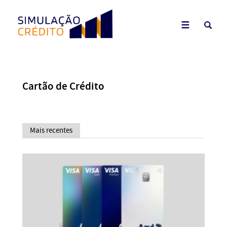
Cartão de Crédito
Mais recentes