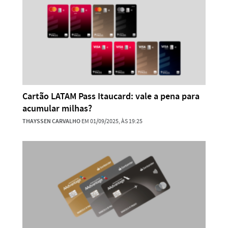
Cartão LATAM Pass Itaucard: vale a pena para
acumular milhas?
THAYSSEN CARVALHO
EM 01/09/2025, ÀS 19:25