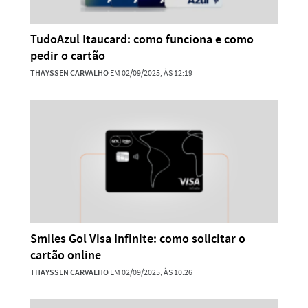
TudoAzul Itaucard: como funciona e como
pedir o cartão
THAYSSEN CARVALHO
EM 02/09/2025, ÀS 12:19
Smiles Gol Visa Infinite: como solicitar o
cartão online
THAYSSEN CARVALHO
EM 02/09/2025, ÀS 10:26