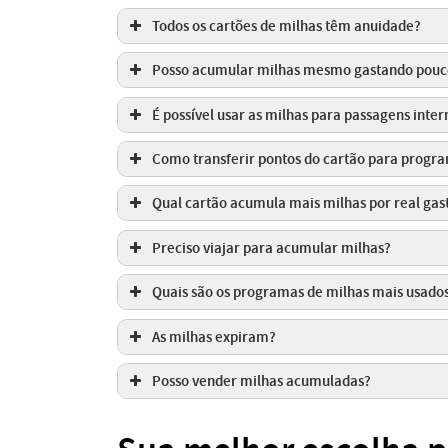
Todos os cartões de milhas têm anuidade?
Posso acumular milhas mesmo gastando pouc
É possível usar as milhas para passagens inter
Como transferir pontos do cartão para progr
Qual cartão acumula mais milhas por real gas
Preciso viajar para acumular milhas?
Quais são os programas de milhas mais usados
As milhas expiram?
Posso vender milhas acumuladas?