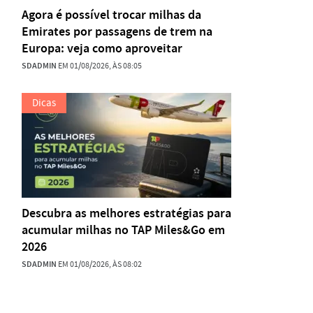
Agora é possível trocar milhas da
Emirates por passagens de trem na
Europa: veja como aproveitar
SDADMIN
EM 01/08/2026, ÀS 08:05
Dicas
Descubra as melhores estratégias para
acumular milhas no TAP Miles&Go em
2026
SDADMIN
EM 01/08/2026, ÀS 08:02