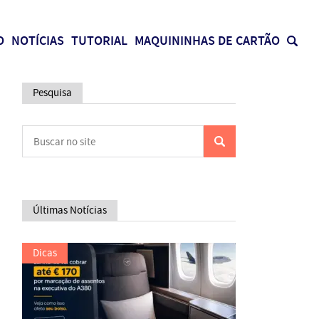
O
NOTÍCIAS
TUTORIAL
MAQUININHAS DE CARTÃO
Pesquisa
Últimas Notícias
Dicas