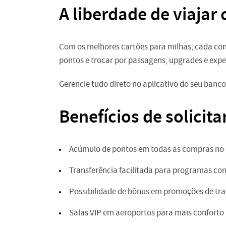
A liberdade de viaja
Com os melhores cartões para milhas, cada co
pontos e trocar por passagens, upgrades e expe
Gerencie tudo direto no aplicativo do seu ban
Benefícios de solicit
Acúmulo de pontos em todas as compras no 
Transferência facilitada para programas co
Possibilidade de bônus em promoções de tra
Salas VIP em aeroportos para mais conforto