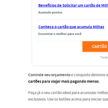
Benefícios de Solicitar um cartão de Mil
Acumule pontos
Conheça o cartão que acumula Milhas
Encontrar o melhor para você
CARTÃO
*Você 
Controle seu orçamento
e conquiste destinos 
cartões para viajar mais pagando menos
.
Peça já o seu cartão ideal para acumular milhas
exclusivos. Use os botões acima para iniciar su