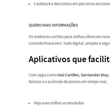
Cashback e descontos em parceiros exclusiv
QUERO MAIS INFORMAÇÕES
Os melhores cartões para milhas oferecem isen
controle financeiro. Tudo digital, simples e segu
Aplicativos que facil
Itaú Cartões, Santander Way
Com apps como
faturas e o acúmulo de pontos em tempo real.
Veja suas milhas acumuladas