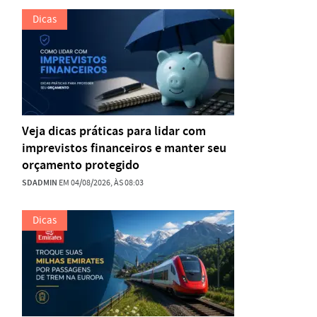
Dicas
Veja dicas práticas para lidar com
imprevistos financeiros e manter seu
orçamento protegido
SDADMIN
EM 04/08/2026, ÀS 08:03
Dicas