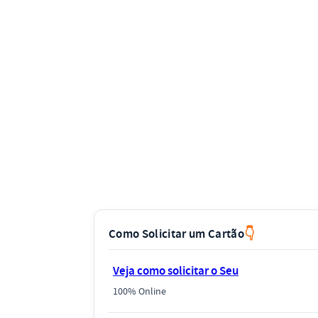
Como Solicitar um Cartão
Veja como solicitar o Seu
100% Online