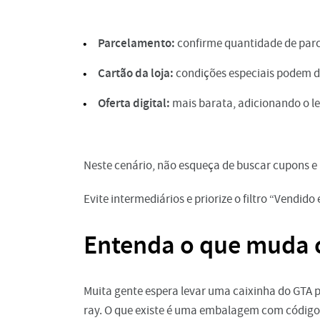
Parcelamento:
confirme quantidade de parce
Cartão da loja:
condições especiais podem de
Oferta digital:
mais barata, adicionando o le
Neste cenário, não esqueça de buscar cupons e 
Evite intermediários e priorize o filtro “Vendid
Entenda o que muda c
Muita gente espera levar uma caixinha do GTA 
ray. O que existe é uma embalagem com código 