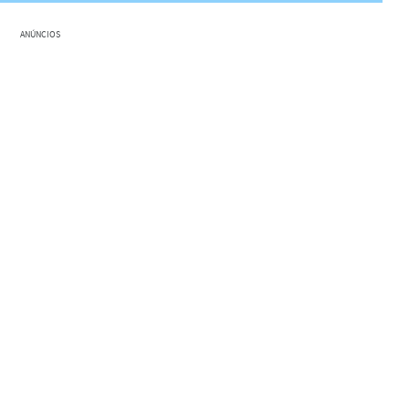
ANÚNCIOS