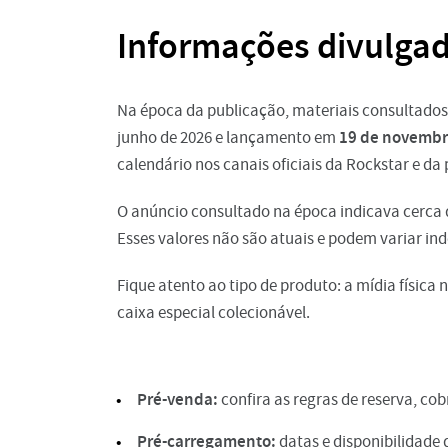
Informações divulgad
Na época da publicação, materiais consultado
19 de novembr
junho de 2026 e lançamento em
calendário nos canais oficiais da Rockstar e da
O anúncio consultado na época indicava cerca de
Esses valores não são atuais e podem variar i
Fique atento ao tipo de produto: a mídia física 
caixa especial colecionável.
Pré-venda:
confira as regras de reserva, co
Pré-carregamento:
datas e disponibilidade