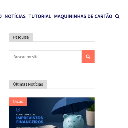
O
NOTÍCIAS
TUTORIAL
MAQUININHAS DE CARTÃO
Pesquisa
Últimas Notícias
Dicas