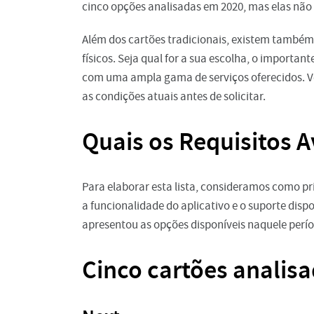
cinco opções analisadas em 2020, mas elas nã
Além dos cartões tradicionais, existem também 
físicos. Seja qual for a sua escolha, o importa
com uma ampla gama de serviços oferecidos. Ve
as condições atuais antes de solicitar.
Quais os Requisitos A
Para elaborar esta lista, consideramos como pri
a funcionalidade do aplicativo e o suporte dispo
apresentou as opções disponíveis naquele perí
Cinco cartões analisa