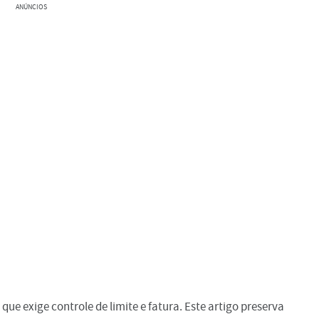
ANÚNCIOS
e exige controle de limite e fatura. Este artigo preserva