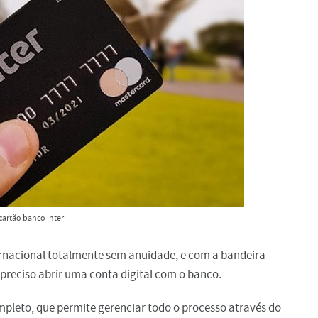
cartão banco inter
ernacional totalmente sem anuidade, e com a bandeira
é preciso abrir uma conta digital com o banco.
leto, que permite gerenciar todo o processo através do