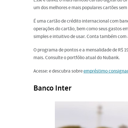
um dos melhores e mais populares cartões sem
É uma cartão de crédito internacional com band
operações do cartão, bem como seus gastos em 
simples e intuitivo de usar. Conta também com
O programa de pontos e a mensalidade de R$ 19
mais. Consulte o portfólio atual do Nubank.
Acesse: e descubra sobre
empréstimo consigna
Banco Inter