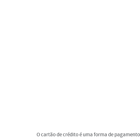
O cartão de crédito é uma forma de pagamento qu