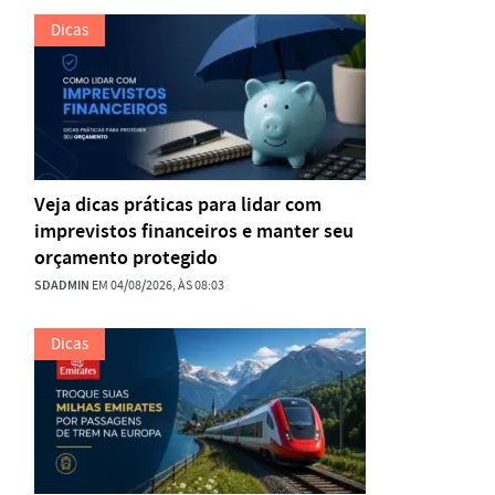
Dicas
Veja dicas práticas para lidar com
imprevistos financeiros e manter seu
orçamento protegido
SDADMIN
EM 04/08/2026, ÀS 08:03
Dicas