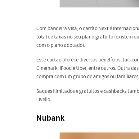
Com bandeira Visa, o cartão Next é internaciona
total de taxas no seu plano gratuito (existem o
com o plano adotado).
Esse cartão oferece diversos benefícios, tais 
Cinemark, IFood e Uber, entre outros. Outra das
compra com um grupo de amigos ou familiares,
Saques ilimitados e gratuitos e cashbacks tamb
Livello.
Nubank