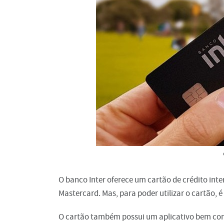
O banco Inter oferece um cartão de crédito int
Mastercard. Mas, para poder utilizar o cartão, 
O cartão também possui um aplicativo bem comp