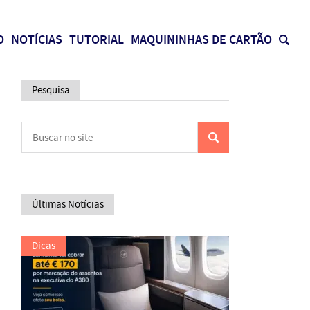
O
NOTÍCIAS
TUTORIAL
MAQUININHAS DE CARTÃO
Pesquisa
Últimas Notícias
Dicas