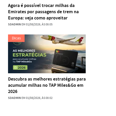
Agora é possível trocar milhas da
Emirates por passagens de trem na
Europa: veja como aproveitar
SDADMIN
EM 01/08/2026, ÀS 08:05
Dicas
Descubra as melhores estratégias para
acumular milhas no TAP Miles&Go em
2026
SDADMIN
EM 01/08/2026, ÀS 08:02