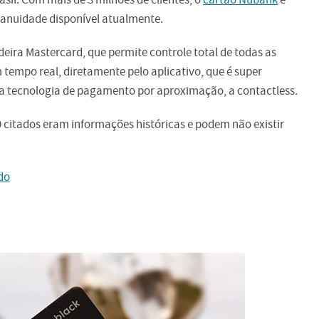
 anuidade disponível atualmente.
eira Mastercard, que permite controle total de todas as
tempo real, diretamente pelo aplicativo, que é super
 a tecnologia de pagamento por aproximação, a contactless.
 citados eram informações históricas e podem não existir
do