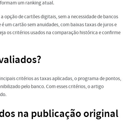
o formam um ranking atual.
a opção de cartões digitais, sem a necessidade de bancos
nte é um cartão sem anuidades, com baixas taxas de juros e
ja os critérios usados na comparação histórica e confirme
valiados?
ncipais critérios as taxas aplicadas, o programa de pontos,
nibilizado pelo banco. Com esses critérios, o artigo
odo.
dos na publicação original